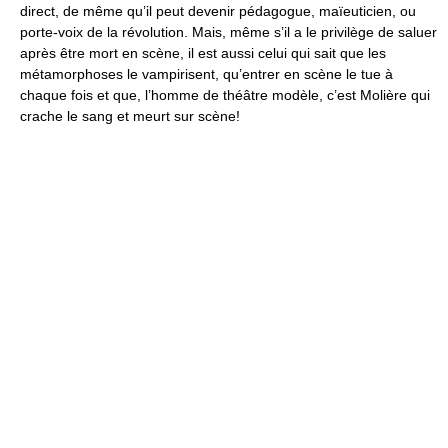
direct, de même qu’il peut devenir pédagogue, maïeuticien, ou
porte-voix de la révolution. Mais, même s’il a le privilège de saluer
après être mort en scène, il est aussi celui qui sait que les
métamorphoses le vampirisent, qu’entrer en scène le tue à
chaque fois et que, l’homme de théâtre modèle, c’est Molière qui
crache le sang et meurt sur scène!