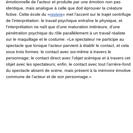
émotionnelle de l’acteur et produite par une émotion non pas
identique, mais analogue à celle que doit éprouver la créature
fictive. Cette école du «
revivre
» met l’accent sur le trajet centrifuge
de l’interprétation: le travail psychique entraîne le physique, et
l’interprétation ne naît que d’une maturation intérieure, d’une
pénétration psychique du rôle parallèlement à un travail réaliste
sur le maquillage et le costume: «Le spectateur ne participe au
spectacle que lorsque l’acteur parvient à établir le contact, et cela
sous trois formes: le contact avec soi-même à travers le
personnage; le contact direct avec l’objet scénique et à travers cet
objet avec les spectateurs; enfin, le contact avec tout l’arrière-fond
du spectacle absent de scène, mais présent à la mémoire émotive
commune de l’acteur et de son personnage.»