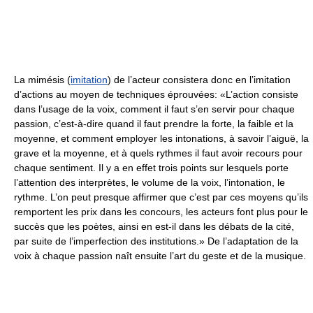
La mimésis (
imitation
) de l’acteur consistera donc en l’imitation
d’actions au moyen de techniques éprouvées: «L’action consiste
dans l’usage de la voix, comment il faut s’en servir pour chaque
passion, c’est-à-dire quand il faut prendre la forte, la faible et la
moyenne, et comment employer les intonations, à savoir l’aiguë, la
grave et la moyenne, et à quels rythmes il faut avoir recours pour
chaque sentiment. Il y a en effet trois points sur lesquels porte
l’attention des interprètes, le volume de la voix, l’intonation, le
rythme. L’on peut presque affirmer que c’est par ces moyens qu’ils
remportent les prix dans les concours, les acteurs font plus pour le
succès que les poètes, ainsi en est-il dans les débats de la cité,
par suite de l’imperfection des institutions.» De l’adaptation de la
voix à chaque passion naît ensuite l’art du geste et de la musique.