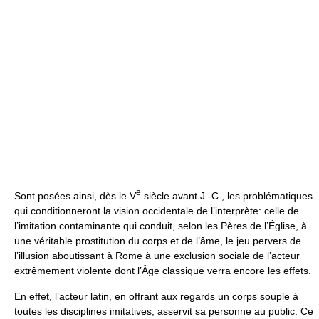
e
Sont posées ainsi, dès le V
siècle avant J.-C., les problématiques
qui conditionneront la vision occidentale de l’interprète: celle de
l’imitation contaminante qui conduit, selon les Pères de l’Église, à
une véritable prostitution du corps et de l’âme, le jeu pervers de
l’illusion aboutissant à Rome à une exclusion sociale de l’acteur
extrêmement violente dont l’Âge classique verra encore les effets.
En effet, l’acteur latin, en offrant aux regards un corps souple à
toutes les disciplines imitatives, asservit sa personne au public. Ce