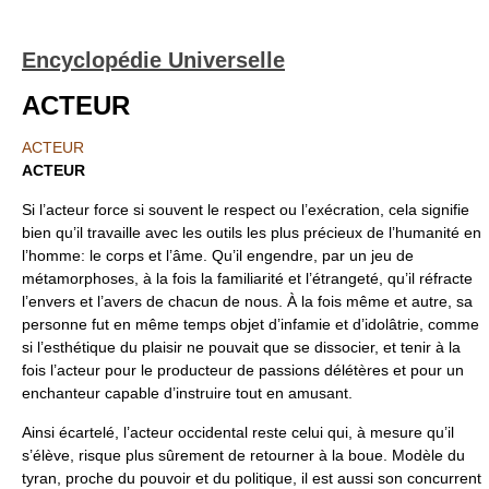
Encyclopédie Universelle
ACTEUR
ACTEUR
ACTEUR
Si l’acteur force si souvent le respect ou l’exécration, cela signifie
bien qu’il travaille avec les outils les plus précieux de l’humanité en
l’homme: le corps et l’âme. Qu’il engendre, par un jeu de
métamorphoses, à la fois la familiarité et l’étrangeté, qu’il réfracte
l’envers et l’avers de chacun de nous. À la fois même et autre, sa
personne fut en même temps objet d’infamie et d’idolâtrie, comme
si l’esthétique du plaisir ne pouvait que se dissocier, et tenir à la
fois l’acteur pour le producteur de passions délétères et pour un
enchanteur capable d’instruire tout en amusant.
Ainsi écartelé, l’acteur occidental reste celui qui, à mesure qu’il
s’élève, risque plus sûrement de retourner à la boue. Modèle du
tyran, proche du pouvoir et du politique, il est aussi son concurrent