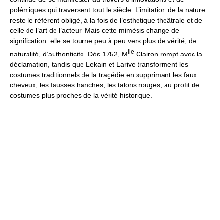
polémiques qui traversent tout le siècle. L’imitation de la nature
reste le référent obligé, à la fois de l’esthétique théâtrale et de
celle de l’art de l’acteur. Mais cette mimésis change de
signification: elle se tourne peu à peu vers plus de vérité, de
lle
naturalité, d’authenticité. Dès 1752, M
Clairon rompt avec la
déclamation, tandis que Lekain et Larive transforment les
costumes traditionnels de la tragédie en supprimant les faux
cheveux, les fausses hanches, les talons rouges, au profit de
costumes plus proches de la vérité historique.