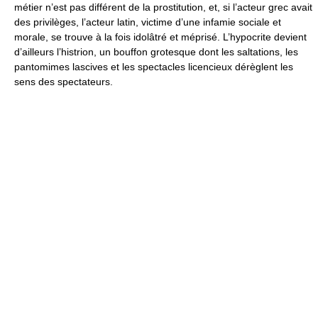
métier n’est pas différent de la prostitution, et, si l’acteur grec avait
des privilèges, l’acteur latin, victime d’une infamie sociale et
morale, se trouve à la fois idolâtré et méprisé. L’hypocrite devient
d’ailleurs l’histrion, un bouffon grotesque dont les saltations, les
pantomimes lascives et les spectacles licencieux dérèglent les
sens des spectateurs.