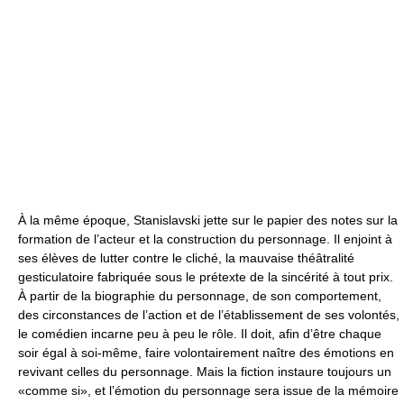
À la même époque, Stanislavski jette sur le papier des notes sur la
formation de l’acteur et la construction du personnage. Il enjoint à
ses élèves de lutter contre le cliché, la mauvaise théâtralité
gesticulatoire fabriquée sous le prétexte de la sincérité à tout prix.
À partir de la biographie du personnage, de son comportement,
des circonstances de l’action et de l’établissement de ses volontés,
le comédien incarne peu à peu le rôle. Il doit, afin d’être chaque
soir égal à soi-même, faire volontairement naître des émotions en
revivant celles du personnage. Mais la fiction instaure toujours un
«comme si», et l’émotion du personnage sera issue de la mémoire