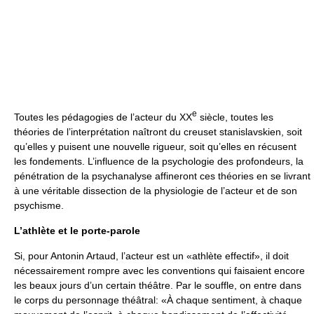
e
Toutes les pédagogies de l’acteur du XX
siècle, toutes les
théories de l’interprétation naîtront du creuset stanislavskien, soit
qu’elles y puisent une nouvelle rigueur, soit qu’elles en récusent
les fondements. L’influence de la psychologie des profondeurs, la
pénétration de la psychanalyse affineront ces théories en se livrant
à une véritable dissection de la physiologie de l’acteur et de son
psychisme.
L’athlète et le porte-parole
Si, pour Antonin Artaud, l’acteur est un «athlète effectif», il doit
nécessairement rompre avec les conventions qui faisaient encore
les beaux jours d’un certain théâtre. Par le souffle, on entre dans
le corps du personnage théâtral: «À chaque sentiment, à chaque