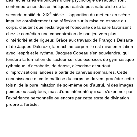
contemporaines des esthétiques réaliste puis naturaliste de la
e
seconde moitié du XIX
siècle. L’apparition du metteur en scène
impulse corollairement une réflexion sur la mise en espace du
corps, d’autant que l’éclairage et l’obscurité de la salle favorisent
chez le comédien une concentration de son jeu vers plus
d’intériorité et de rigueur. Grâce aux travaux de François Delsarte
et de Jaques-Dalcroze, la machine corporelle est mise en relation
avec l’esprit et le rythme. Jacques Copeau s’en souviendra, qui
fondera la formation de l’acteur sur des exercices de gymnastique
rythmique, d’acrobatie, de danse, d’escrime et surtout
d’improvisations lancées à partir de canevas sommaires. Cette
connaissance et cette maîtrise du corps ne doivent procéder cette
fois ni de la pure imitation de soi-même ou d’autrui, ni des images
peintes ou sculptées, mais d’une intériorité qui sait s’exprimer par
l’expérience personnelle ou encore par cette sorte de divination
propre à l’artiste.